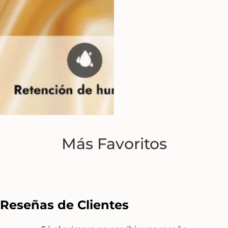
Más Favoritos
Reseñas de Clientes