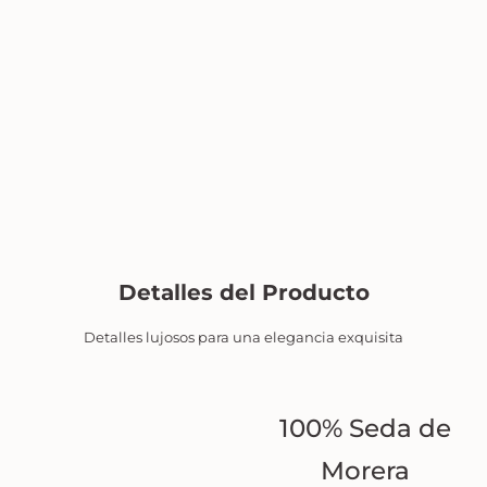
Detalles del Producto
Detalles lujosos para una elegancia exquisita
100% Seda de
Morera