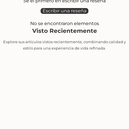
Sé el primero en escribir una reseña
Escribir una reseña
No se encontraron elementos
Visto Recientemente
Explore sus artículos vistos recientemente, combinando calidad y
estilo para una experiencia de vida refinada.