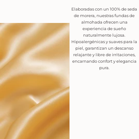
Elaboradas con un 100% de seda
de morera, nuestras fundas de
almohada ofrecen una
experiencia de sueño
naturalmente lujosa.
Hipoalergénicas y suaves para la
piel, garantizan un descanso
relajante y libre de irritaciones,
encarnando confort y elegancia
pura.