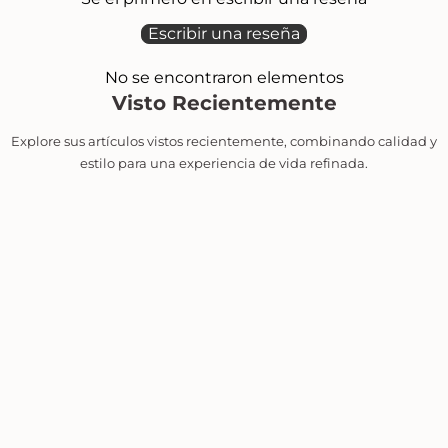
Escribir una reseña
No se encontraron elementos
Visto Recientemente
Explore sus artículos vistos recientemente, combinando calidad y
estilo para una experiencia de vida refinada.