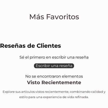
Más Favoritos
Reseñas de Clientes
Sé el primero en escribir una reseña
Escribir una reseña
No se encontraron elementos
Visto Recientemente
Explore sus artículos vistos recientemente, combinando calidad y
estilo para una experiencia de vida refinada.