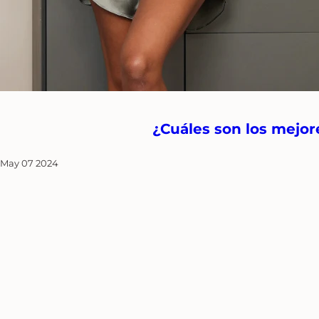
¿Cuáles son los mejor
May 07 2024