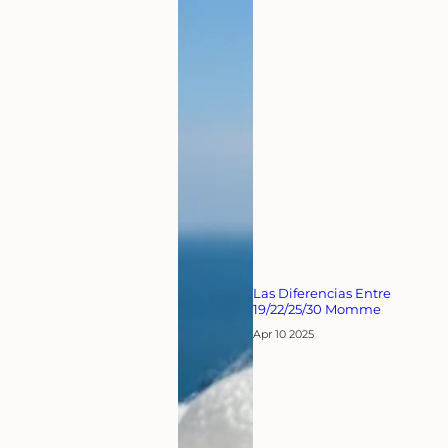
Las Diferencias Entre
19/22/25/30 Momme
Apr 10 2025