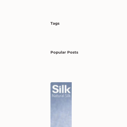
Tags
Popular Posts