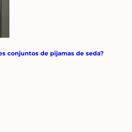
es conjuntos de pijamas de seda?