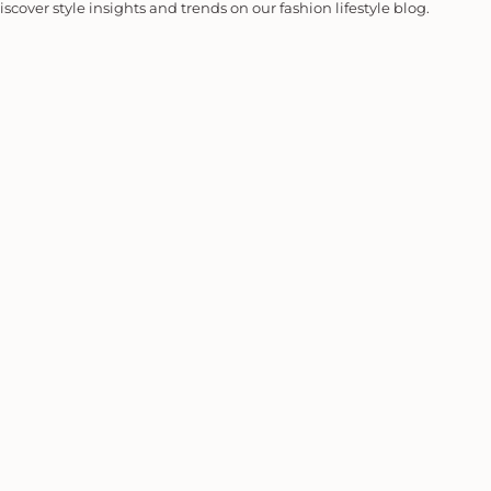
iscover style insights and trends on our fashion lifestyle blog.