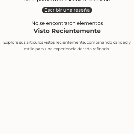
Escribir una reseña
No se encontraron elementos
Visto Recientemente
Explore sus artículos vistos recientemente, combinando calidad y
estilo para una experiencia de vida refinada.